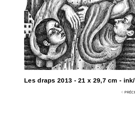
Les draps 2013 - 21 x 29,7 cm - ink/
PRÉC