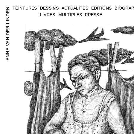
PEINTURES
DESSINS
ACTUALITÉS
EDITIONS
BIOGRAP
LIVRES
MULTIPLES
PRESSE