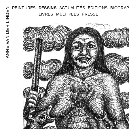
PEINTURES
DESSINS
ACTUALITÉS
EDITIONS
BIOGRAP
LIVRES
MULTIPLES
PRESSE