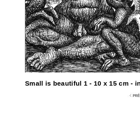
Small is beautiful 1 - 10 x 15 cm - i
PRÉ