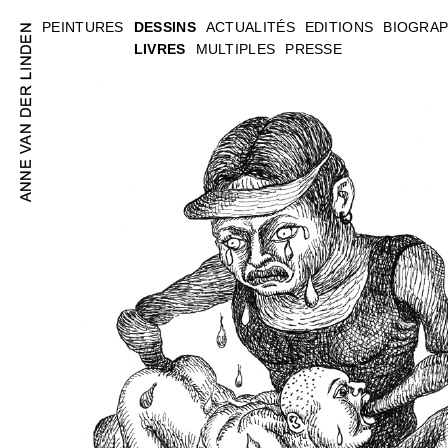
PEINTURES
DESSINS
ACTUALITÉS
EDITIONS
BIOGRAP
LIVRES
MULTIPLES
PRESSE