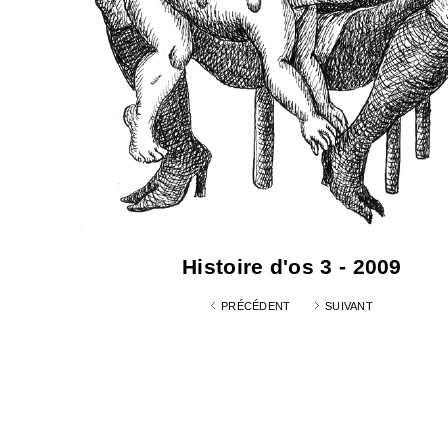
Histoire d'os 3 - 2009
PRÉCÉDENT
SUIVANT