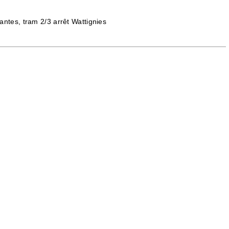
antes, tram 2/3 arrêt Wattignies